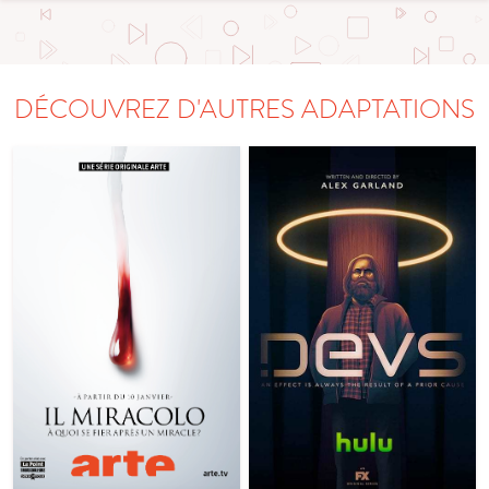
DÉCOUVREZ D'AUTRES ADAPTATIONS