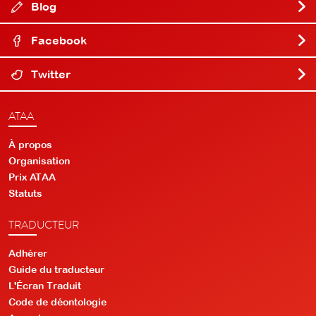
Blog
Facebook
Twitter
ATAA
À propos
Organisation
Prix ATAA
Statuts
TRADUCTEUR
Adhérer
Guide du traducteur
L'Écran Traduit
Code de déontologie