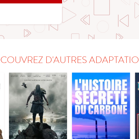
COUVREZ D'AUTRES ADAPTATI