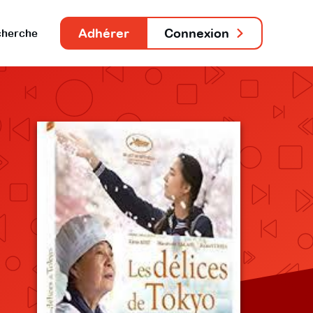
Adhérer
Connexion
herche