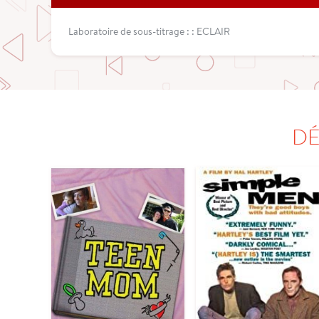
Laboratoire de sous-titrage : : ECLAIR
DÉ