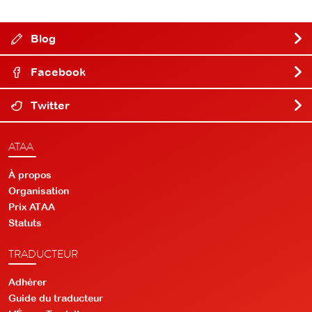
Blog
Facebook
Twitter
ATAA
À propos
Organisation
Prix ATAA
Statuts
TRADUCTEUR
Adhérer
Guide du traducteur