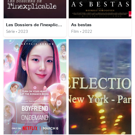
Les Dossiers de l'inexplicable
As bestas
Série • 2023
Film • 2022