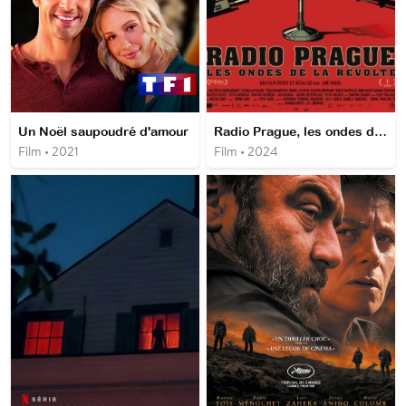
Un Noël saupoudré d'amour
Radio Prague, les ondes de la révolte
Film • 2021
Film • 2024