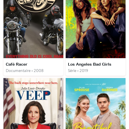
Café Racer
Los Angeles Bad Girls
Documentaire • 2008
Série • 2019