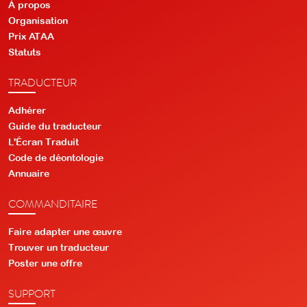
À propos
Organisation
Prix ATAA
Statuts
TRADUCTEUR
Adhérer
Guide du traducteur
L'Écran Traduit
Code de déontologie
Annuaire
COMMANDITAIRE
Faire adapter une œuvre
Trouver un traducteur
Poster une offre
SUPPORT