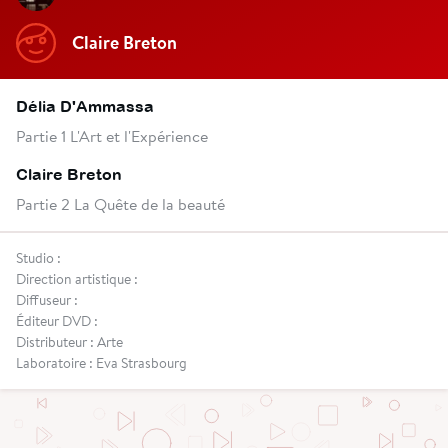
Claire Breton
Délia D'Ammassa
Partie 1 L'Art et l'Expérience
Claire Breton
Partie 2 La Quête de la beauté
Studio :
Direction artistique :
Diffuseur :
Éditeur DVD :
Distributeur : Arte
Laboratoire : Eva Strasbourg