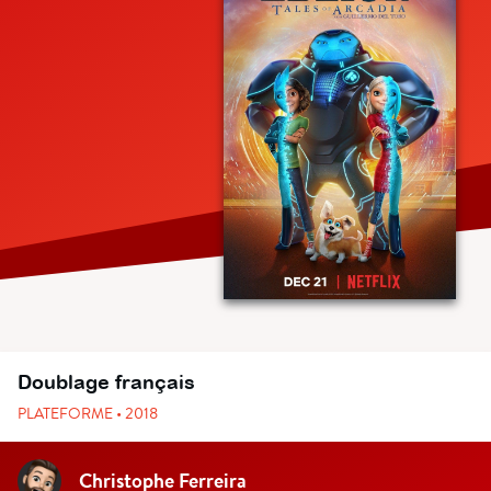
Doublage français
PLATEFORME • 2018
Christophe Ferreira