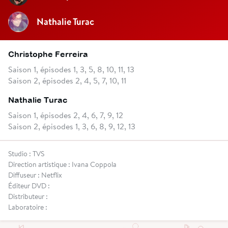
Nathalie Turac
Christophe Ferreira
Saison 1, épisodes 1, 3, 5, 8, 10, 11, 13
Saison 2, épisodes 2, 4, 5, 7, 10, 11
Nathalie Turac
Saison 1, épisodes 2, 4, 6, 7, 9, 12
Saison 2, épisodes 1, 3, 6, 8, 9, 12, 13
Studio : TVS
Direction artistique : Ivana Coppola
Diffuseur : Netflix
Éditeur DVD :
Distributeur :
Laboratoire :