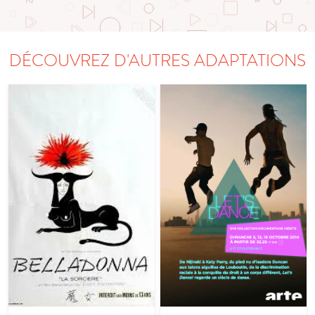
DÉCOUVREZ D'AUTRES ADAPTATIONS