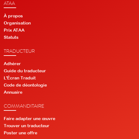
ATAA
À propos
Organisation
Prix ATAA
Statuts
TRADUCTEUR
Adhérer
Guide du traducteur
L'Écran Traduit
Code de déontologie
Annuaire
COMMANDITAIRE
Faire adapter une œuvre
Trouver un traducteur
Poster une offre