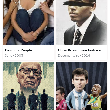
Beautiful People
Chris Brown : une histoire de violences
Série • 2005
Documentaire • 2024