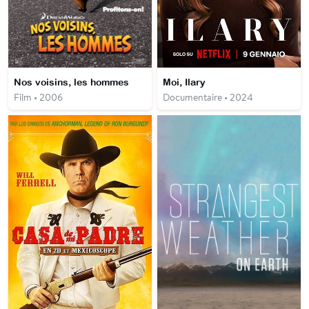
Nos voisins, les hommes
Moi, Ilary
Film • 2006
Documentaire • 2024