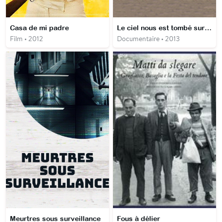
Casa de mi padre
Le ciel nous est tombé sur la tête
Film • 2012
Documentaire • 2013
Meurtres sous surveillance
Fous à délier