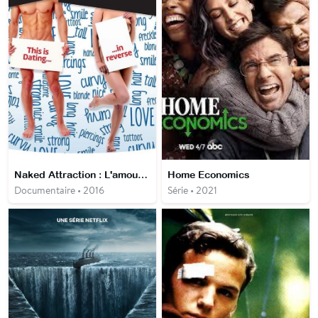
Naked Attraction : L'amour à poil
Home Economics
Documentaire • 2016
Série • 2021