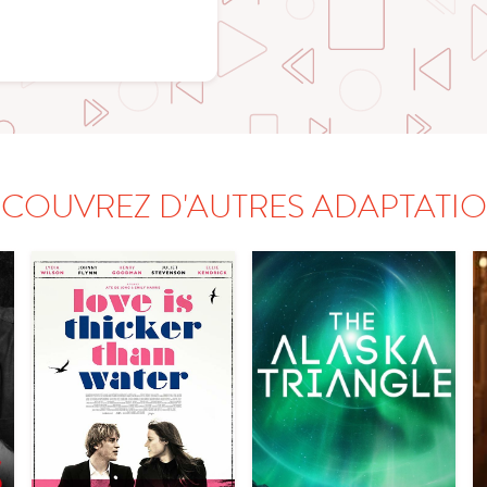
COUVREZ D'AUTRES ADAPTATI