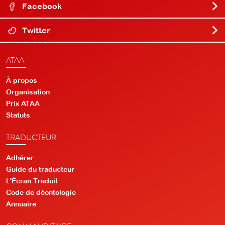
Facebook
Twitter
ATAA
À propos
Organisation
Prix ATAA
Statuts
TRADUCTEUR
Adhérer
Guide du traducteur
L'Écran Traduit
Code de déontologie
Annuaire