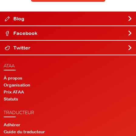
Blog
Facebook
Twitter
ATAA
À propos
Organisation
Prix ATAA
Statuts
TRADUCTEUR
Adhérer
Guide du traducteur