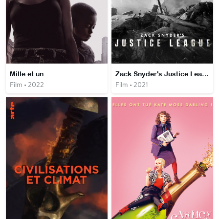
Mille et un
Zack Snyder's Justice League
Film • 2022
Film • 2021