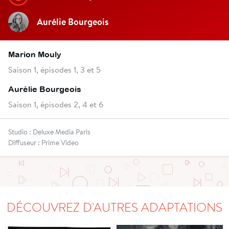
Aurélie Bourgeois
Marion Mouly
Saison 1, épisodes 1, 3 et 5
Aurélie Bourgeois
Saison 1, épisodes 2, 4 et 6
Studio : Deluxe Media Paris
Diffuseur : Prime Video
DÉCOUVREZ D'AUTRES ADAPTATIONS