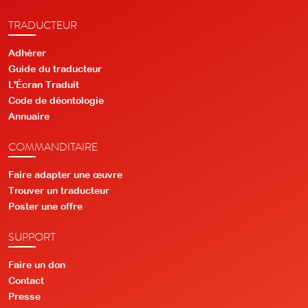
TRADUCTEUR
Adhérer
Guide du traducteur
L'Écran Traduit
Code de déontologie
Annuaire
COMMANDITAIRE
Faire adapter une œuvre
Trouver un traducteur
Poster une offre
SUPPORT
Faire un don
Contact
Presse