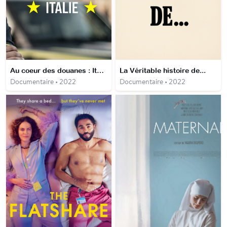
Au coeur des douanes : Italie
La Véritable histoire de...
Documentaire • 2022
Documentaire • 2022