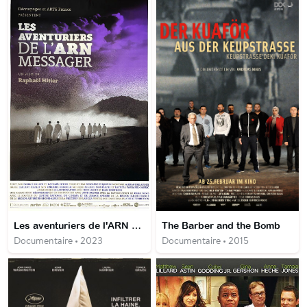
Les aventuriers de l'ARN MESSAGER
The Barber and the Bomb
Documentaire • 2023
Documentaire • 2015