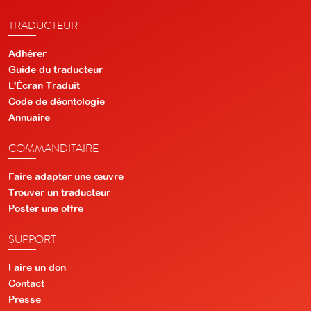
TRADUCTEUR
Adhérer
Guide du traducteur
L'Écran Traduit
Code de déontologie
Annuaire
COMMANDITAIRE
Faire adapter une œuvre
Trouver un traducteur
Poster une offre
SUPPORT
Faire un don
Contact
Presse