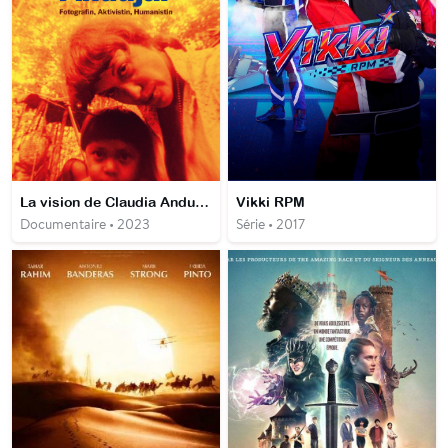
La vision de Claudia Andujar
Vikki RPM
Documentaire • 2023
Série • 2017