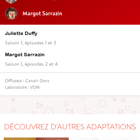
Margot Sarrazin
Juliette Duffy
Saison 1, épisodes 1 et 3
Margot Sarrazin
Saison 1, épisodes 2 et 4
Diffuseur : Canal+ Docs
Laboratoire : VDM
DÉCOUVREZ D'AUTRES ADAPTATIONS