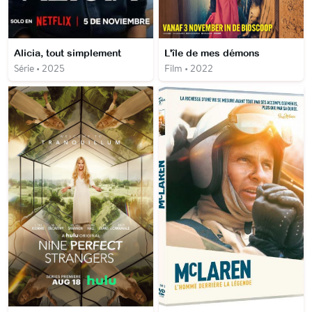
Alicia, tout simplement
L'île de mes démons
Série • 2025
Film • 2022