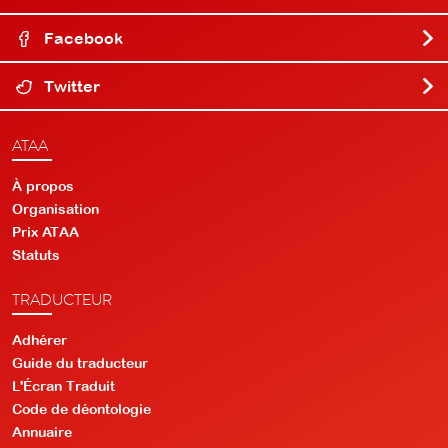
Facebook
Twitter
ATAA
À propos
Organisation
Prix ATAA
Statuts
TRADUCTEUR
Adhérer
Guide du traducteur
L'Écran Traduit
Code de déontologie
Annuaire