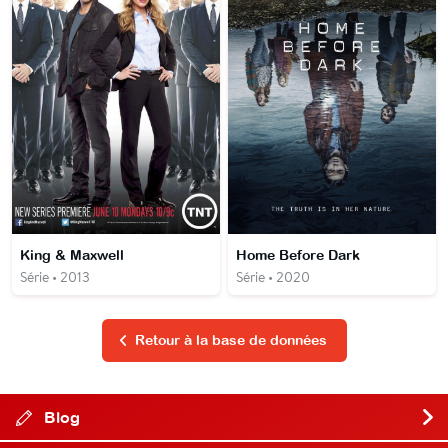
King & Maxwell
Home Before Dark
Série • 2013
Série • 2020
Retour à la base de données
Blog