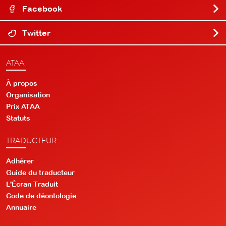
Facebook
Twitter
ATAA
À propos
Organisation
Prix ATAA
Statuts
TRADUCTEUR
Adhérer
Guide du traducteur
L'Écran Traduit
Code de déontologie
Annuaire