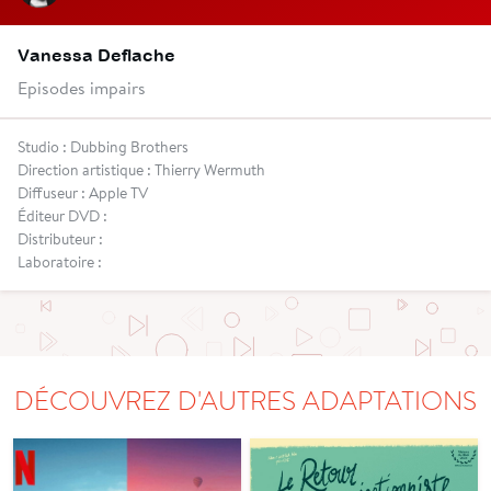
Vanessa Deflache
Episodes impairs
Studio : Dubbing Brothers
Direction artistique : Thierry Wermuth
Diffuseur : Apple TV
Éditeur DVD :
Distributeur :
Laboratoire :
DÉCOUVREZ D'AUTRES ADAPTATIONS