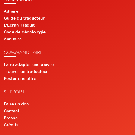
Adhérer
Guide du traducteur
L'Écran Traduit
Code de déontologie
Annuaire
COMMANDITAIRE
Faire adapter une œuvre
Trouver un traducteur
Poster une offre
SUPPORT
Faire un don
Contact
Presse
Crédits