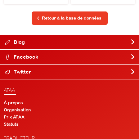
Retour à la base de données
Blog
Facebook
Twitter
ATAA
À propos
Organisation
Prix ATAA
Statuts
TRADUCTEUR