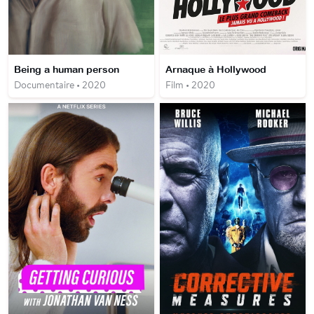
Being a human person
Arnaque à Hollywood
Documentaire • 2020
Film • 2020