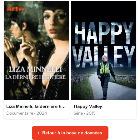
Liza Minnelli, la dernière héritière d'Hollywood
Happy Valley
Documentaire • 2024
Série • 2015
Retour à la base de données