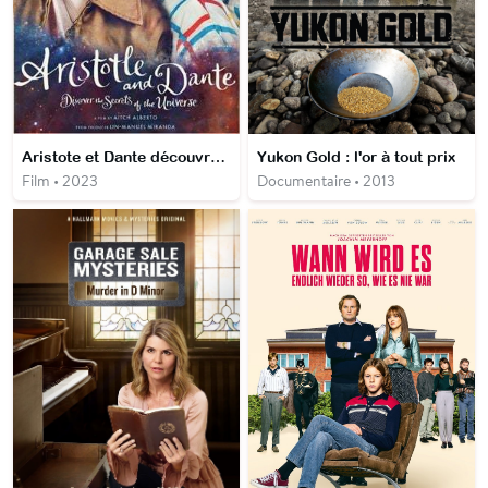
Aristote et Dante découvrent les secrets de l'univers
Yukon Gold : l'or à tout prix
Film • 2023
Documentaire • 2013