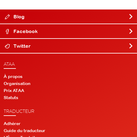
Blog
Facebook
Twitter
ATAA
À propos
Organisation
Prix ATAA
Statuts
TRADUCTEUR
Adhérer
Guide du traducteur