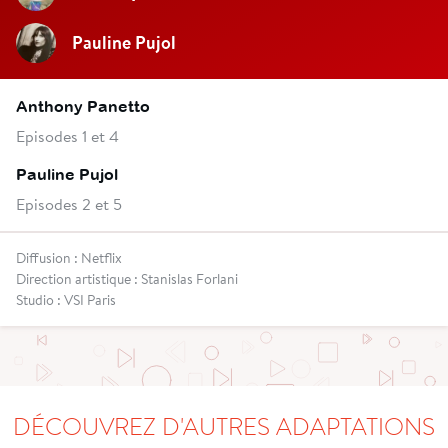
Pauline Pujol
Anthony Panetto
Episodes 1 et 4
Pauline Pujol
Episodes 2 et 5
Diffusion : Netflix
Direction artistique : Stanislas Forlani
Studio : VSI Paris
DÉCOUVREZ D'AUTRES ADAPTATIONS