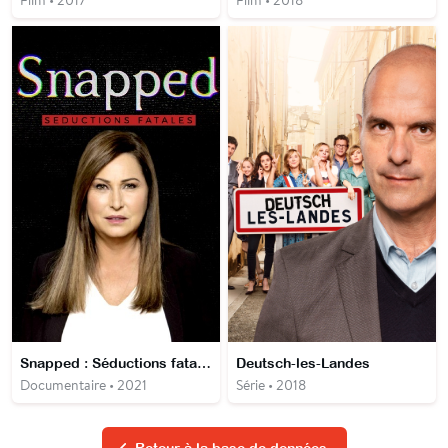
Snapped : Séductions fatales
Deutsch-les-Landes
Documentaire • 2021
Série • 2018