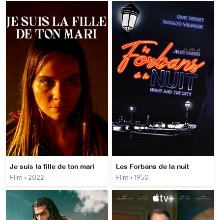
Je suis la fille de ton mari
Les Forbans de la nuit
Film • 2022
Film • 1950