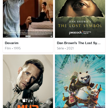
Devarim
Dan Brown's The Lost Symbol
Film • 1995
Série • 2021