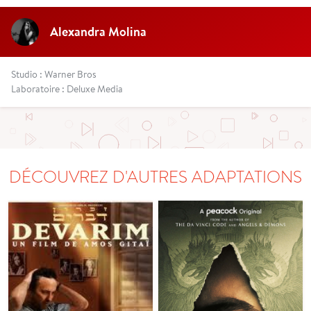
Alexandra Molina
Studio : Warner Bros
Laboratoire : Deluxe Media
DÉCOUVREZ D'AUTRES ADAPTATIONS