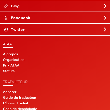
Blog
Facebook
Twitter
ATAA
À propos
Organisation
Prix ATAA
Statuts
TRADUCTEUR
Adhérer
Guide du traducteur
L'Écran Traduit
Code de déontologie