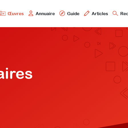
Œuvres
Annuaire
Guide
Articles
Rec
aires