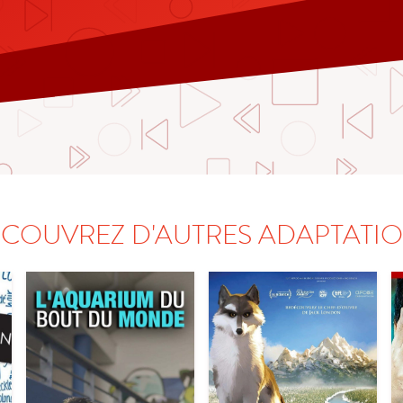
COUVREZ D'AUTRES ADAPTATI