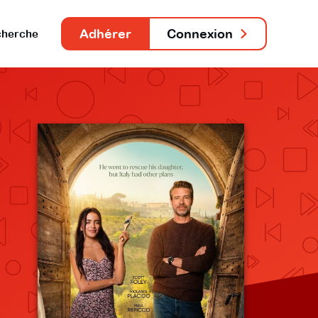
Adhérer
Connexion
herche