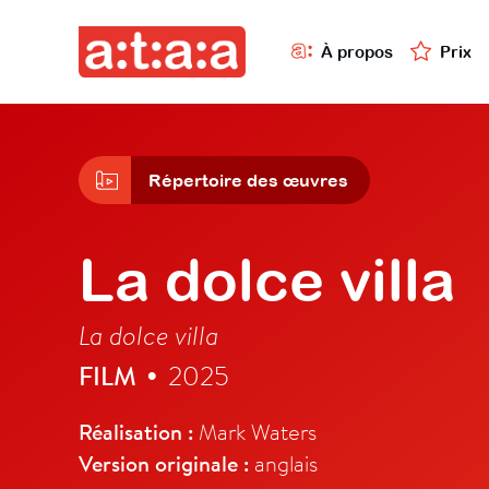
À propos
Prix
Répertoire des œuvres
La dolce villa
La dolce villa
FILM
2025
•
Réalisation :
Mark Waters
Version originale :
anglais