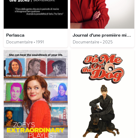
Perlasca
Journal d'une première ministre
Documentaire • 1991
Documentaire • 2025