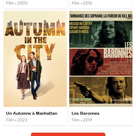
Film • 2005
Film • 2016
Un Automne à Manhattan
Les Baronnes
Film • 2023
Film • 2019