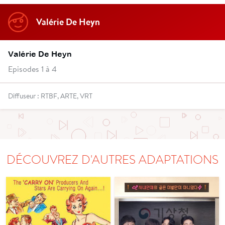
Valérie De Heyn
Valérie De Heyn
Episodes 1 à 4
Diffuseur : RTBF, ARTE, VRT
DÉCOUVREZ D'AUTRES ADAPTATIONS