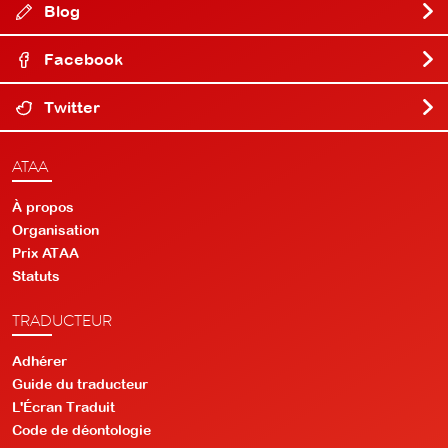
Blog
Facebook
Twitter
ATAA
À propos
Organisation
Prix ATAA
Statuts
TRADUCTEUR
Adhérer
Guide du traducteur
L'Écran Traduit
Code de déontologie