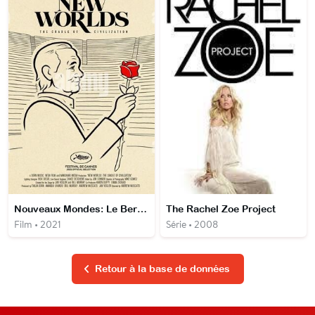
Nouveaux Mondes: Le Berceau de la civilisation
The Rachel Zoe Project
Film • 2021
Série • 2008
Retour à la base de données