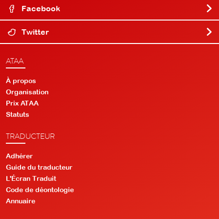
Facebook
Twitter
ATAA
À propos
Organisation
Prix ATAA
Statuts
TRADUCTEUR
Adhérer
Guide du traducteur
L'Écran Traduit
Code de déontologie
Annuaire