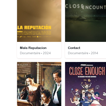
Mala Reputacion
Contact
Documentaire • 2024
Documentaire • 2014