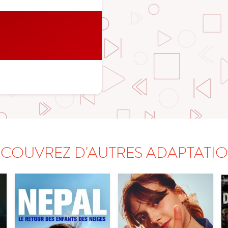
COUVREZ D'AUTRES ADAPTATI