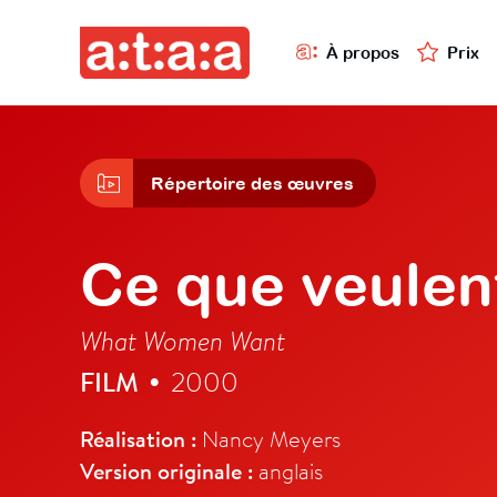
À propos
Prix
Répertoire des œuvres
Ce que veulen
What Women Want
FILM
2000
•
Réalisation :
Nancy Meyers
Version originale :
anglais