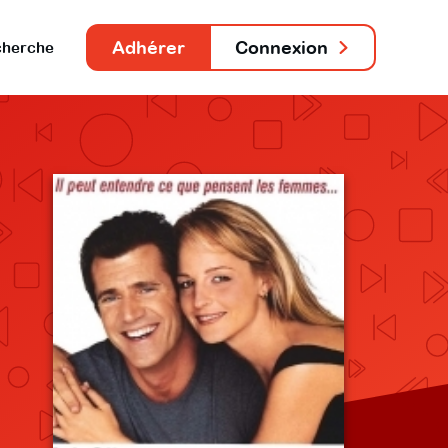
Adhérer
Connexion
herche