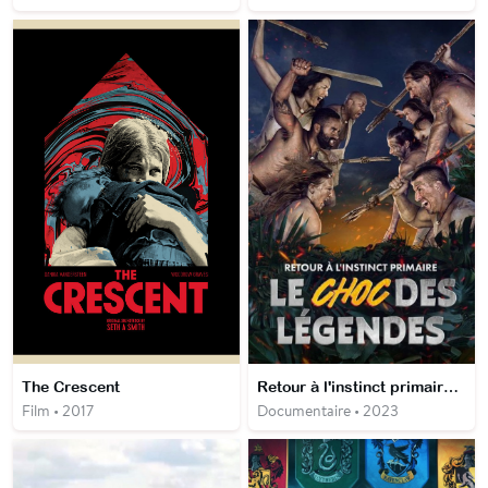
The Crescent
Retour à l'instinct primaire : le choc des légendes
Film • 2017
Documentaire • 2023