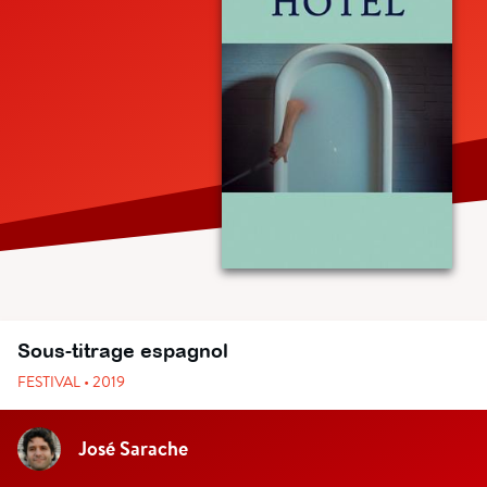
Sous-titrage espagnol
FESTIVAL • 2019
José Sarache