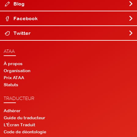
Blog
Facebook
Twitter
ATAA
À propos
Organisation
Prix ATAA
Statuts
TRADUCTEUR
Adhérer
Guide du traducteur
L'Écran Traduit
Code de déontologie