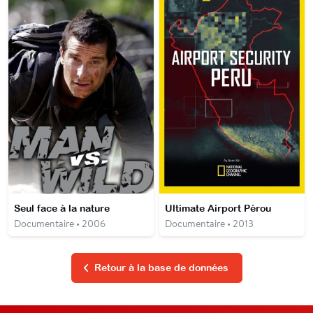
Seul face à la nature
Ultimate Airport Pérou
Documentaire • 2006
Documentaire • 2013
Retour à la base de données