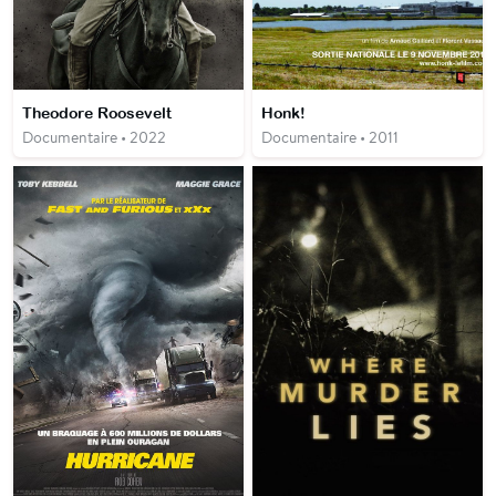
Theodore Roosevelt
Honk!
Documentaire • 2022
Documentaire • 2011