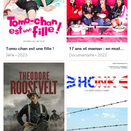
Tomo-chan est une fille !
17 ans et maman : en mode spectatrices
Série • 2023
Documentaire • 2022