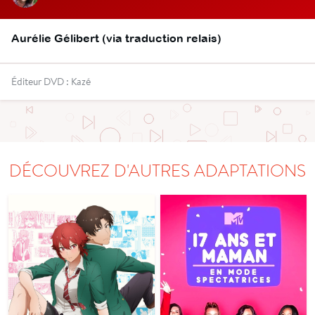
Aurélie Gélibert (via traduction relais)
Éditeur DVD : Kazé
DÉCOUVREZ D'AUTRES ADAPTATIONS