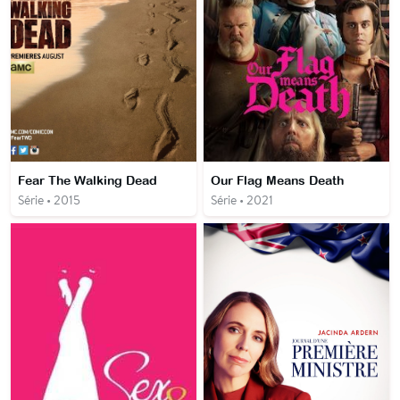
Fear The Walking Dead
Our Flag Means Death
Série • 2015
Série • 2021