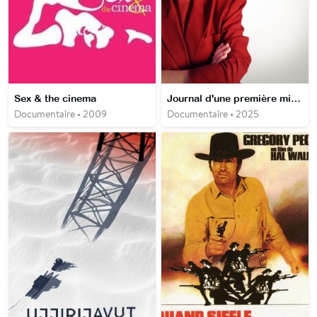
Sex & the cinema
Journal d'une première ministre
Documentaire • 2009
Documentaire • 2025