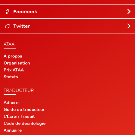
Facebook
Twitter
ATAA
À propos
Organisation
Prix ATAA
Statuts
TRADUCTEUR
Adhérer
Guide du traducteur
L'Écran Traduit
Code de déontologie
Annuaire