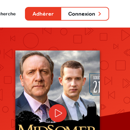
Adhérer
Connexion
herche