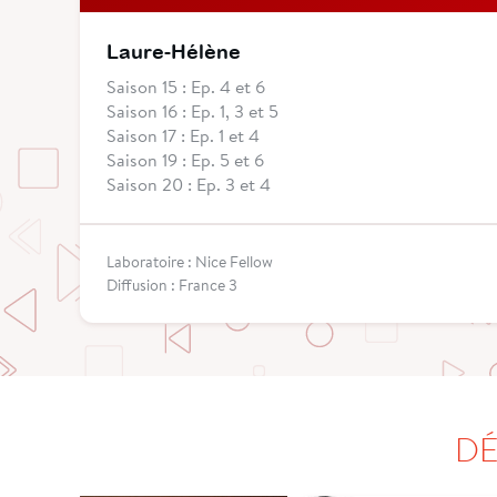
Laure-Hélène
Saison 15 : Ep. 4 et 6
Saison 16 : Ep. 1, 3 et 5
Saison 17 : Ep. 1 et 4
Saison 19 : Ep. 5 et 6
Saison 20 : Ep. 3 et 4
Laboratoire : Nice Fellow
Diffusion : France 3
DÉ