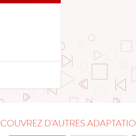
COUVREZ D'AUTRES ADAPTATI