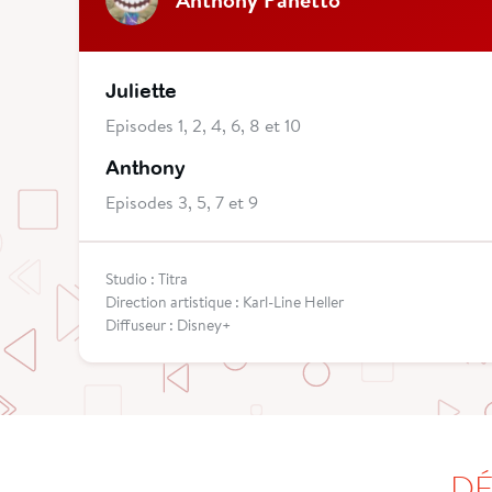
Juliette
Episodes 1, 2, 4, 6, 8 et 10
Anthony
Episodes 3, 5, 7 et 9
Studio : Titra
Direction artistique : Karl-Line Heller
Diffuseur : Disney+
DÉ