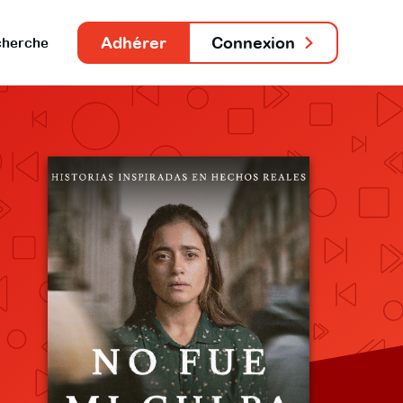
Adhérer
Connexion
herche