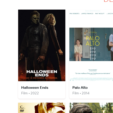
Halloween Ends
Palo Alto
Film • 2022
Film • 2014