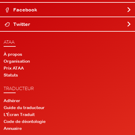
Facebook
Twitter
ATAA
À propos
Organisation
Prix ATAA
Statuts
TRADUCTEUR
Adhérer
Guide du traducteur
L'Écran Traduit
Code de déontologie
Annuaire