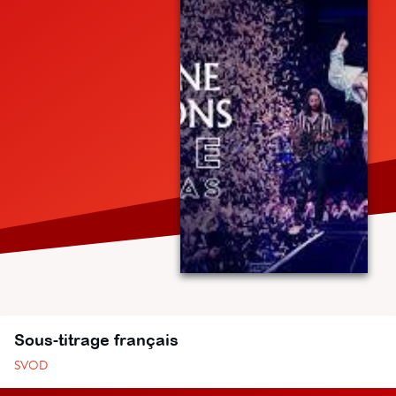
Sous-titrage français
SVOD