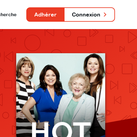
Adhérer
Connexion
herche