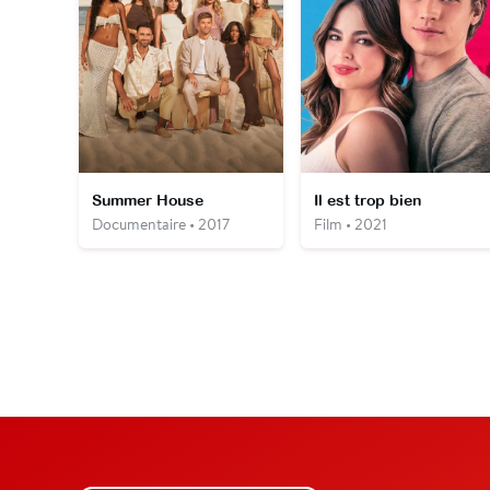
Summer House
Il est trop bien
Documentaire • 2017
Film • 2021