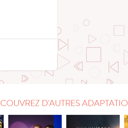
COUVREZ D'AUTRES ADAPTATI