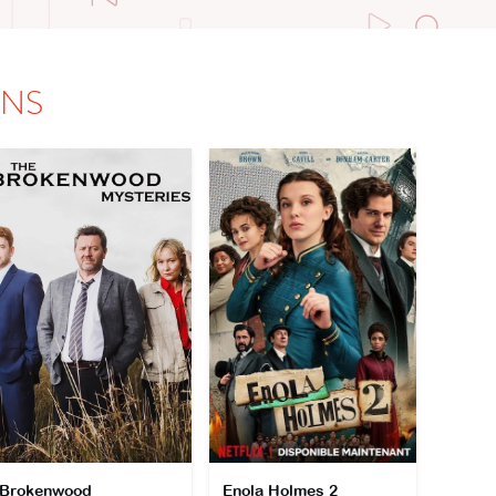
ONS
Brokenwood
Enola Holmes 2