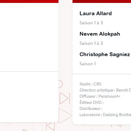
Laura Allard
Saison 1 à 3
Nevem Alokpah
Saison 1 à 3
Christophe Sagniez
Saison 1
Studio : CBS
Direction artistique : Benoît 
Diffuseur : Paramount+
Éditeur DVD :
Distributeur :
Laboratoire : Dubbing Brothe