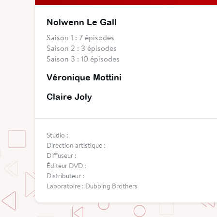
Nolwenn Le Gall
Saison 1 : 7 épisodes
Saison 2 : 3 épisodes
Saison 3 : 10 épisodes
Véronique Mottini
Claire Joly
Studio :
Direction artistique :
Diffuseur :
Éditeur DVD :
Distributeur :
Laboratoire : Dubbing Brothers