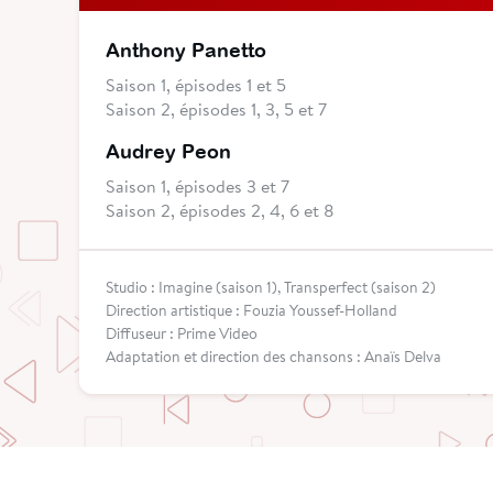
Anthony Panetto
Saison 1, épisodes 1 et 5
Saison 2, épisodes 1, 3, 5 et 7
Audrey Peon
Saison 1, épisodes 3 et 7
Saison 2, épisodes 2, 4, 6 et 8
Studio : Imagine (saison 1), Transperfect (saison 2)
Direction artistique : Fouzia Youssef-Holland
Diffuseur : Prime Video
Adaptation et direction des chansons : Anaïs Delva