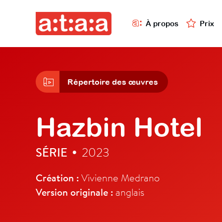
À propos
Prix
Répertoire des œuvres
Hazbin Hotel
SÉRIE
2023
•
Création :
Vivienne Medrano
Version originale :
anglais