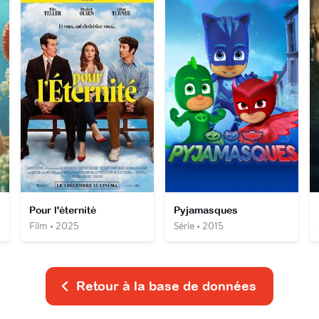
Pour l'éternité
Pyjamasques
Film • 2025
Série • 2015
Retour à la base de données