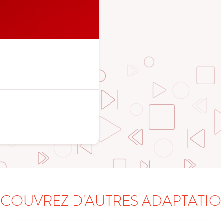
COUVREZ D'AUTRES ADAPTATI