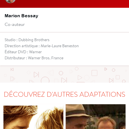
Marion Bessay
Co-auteur
Studio : Dubbing Brothers
Direction artistique : Marie-Laure Beneston
Éditeur DVD : Warner
Distributeur : Warner Bros. France
DÉCOUVREZ D'AUTRES ADAPTATIONS