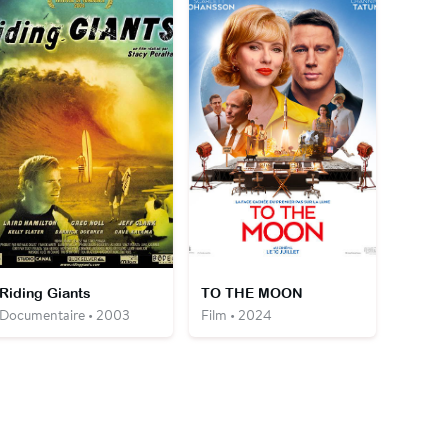
Riding Giants
TO THE MOON
Documentaire • 2003
Film • 2024