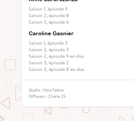
Saison 1, épisode 9
Saison 2, épisode 8
Saison 3, épisode 6
Caroline Gasnier
Saison 1, épisode 3
Saison 2, épisode 3
Saison 2, épisode 9 en duo
Saison 3, épisode 2
Saison 3, épisode 8 en duo
Studio : Nice Fellow
Diffuseur : Chérie 25