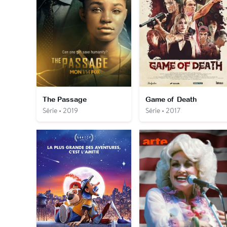
The Passage
Game of Death
Série • 2019
Série • 2017