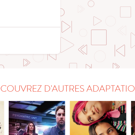
COUVREZ D'AUTRES ADAPTATI