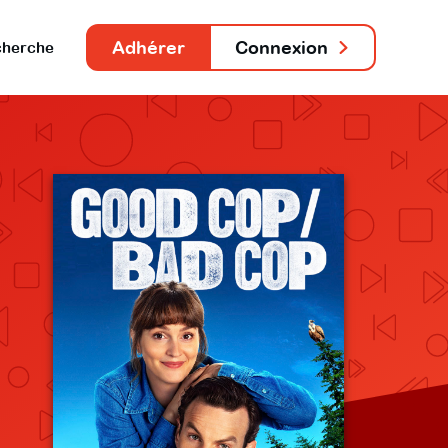
Adhérer
Connexion
herche