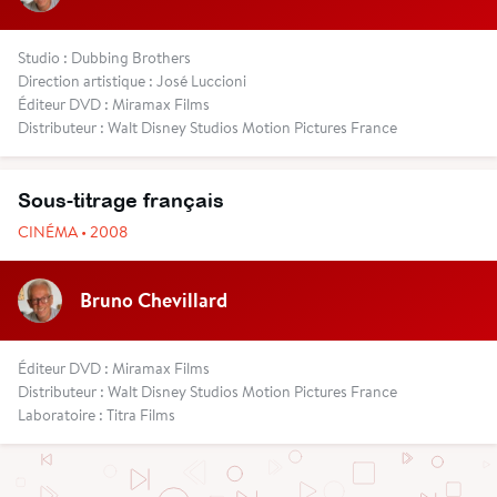
Studio : Dubbing Brothers
Direction artistique : José Luccioni
Éditeur DVD : Miramax Films
Distributeur : Walt Disney Studios Motion Pictures France
Sous-titrage français
CINÉMA • 2008
Bruno Chevillard
Éditeur DVD : Miramax Films
Distributeur : Walt Disney Studios Motion Pictures France
Laboratoire : Titra Films