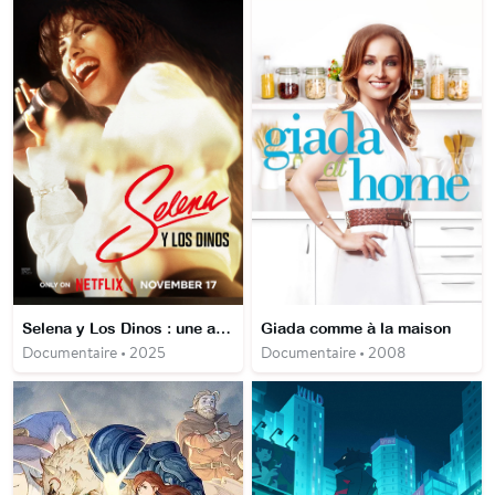
Selena y Los Dinos : une affaire de famille
Giada comme à la maison
Documentaire • 2025
Documentaire • 2008