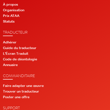
À propos
Organisation
Prix ATAA
Statuts
TRADUCTEUR
Adhérer
Guide du traducteur
L'Écran Traduit
Code de déontologie
Annuaire
COMMANDITAIRE
Faire adapter une œuvre
Trouver un traducteur
Poster une offre
SUPPORT