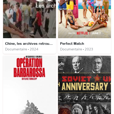
Chine, les archives retrouvées
Perfect Match
Documentaire • 2024
Documentaire • 2023