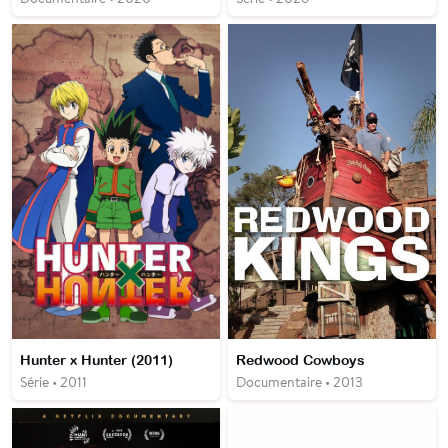
Hunter x Hunter (2011)
Redwood Cowboys
Série • 2011
Documentaire • 2013