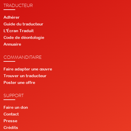
TRADUCTEUR
Adhérer
Guide du traducteur
L'Écran Traduit
Code de déontologie
Annuaire
COMMANDITAIRE
Faire adapter une œuvre
Trouver un traducteur
Poster une offre
SUPPORT
Faire un don
Contact
Presse
Crédits