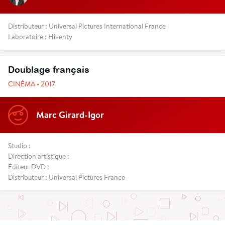
Distributeur : Universal Pictures International France
Laboratoire : Hiventy
Doublage français
CINÉMA • 2017
Marc Girard-Igor
Studio :
Direction artistique :
Éditeur DVD :
Distributeur : Universal Pictures France