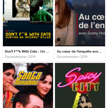
Don't F**k With Cats : Un Tueur Trop Viral
Au cœur de l'enquête avec Sunny Hostin
Documentaire • 2019
Documentaire • 2019