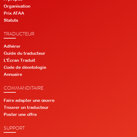
Organisation
Prix ATAA
Statuts
TRADUCTEUR
Adhérer
Guide du traducteur
L'Écran Traduit
Code de déontologie
Annuaire
COMMANDITAIRE
Faire adapter une œuvre
Trouver un traducteur
Poster une offre
SUPPORT