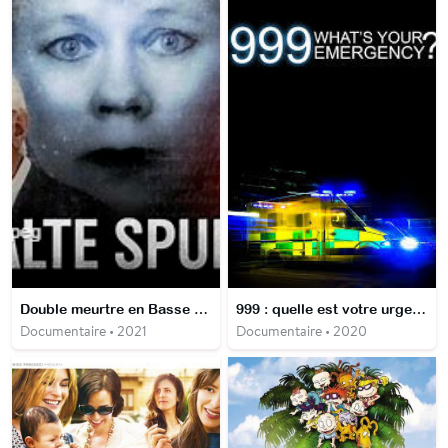
Double meurtre en Basse Saxe
999 : quelle est votre urgence ?
Documentaire • 2021
Documentaire • 2020