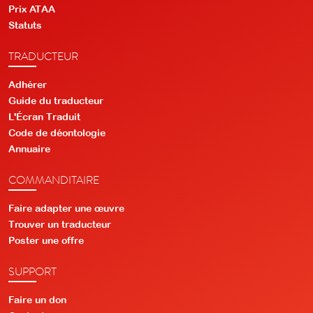
Prix ATAA
Statuts
TRADUCTEUR
Adhérer
Guide du traducteur
L'Écran Traduit
Code de déontologie
Annuaire
COMMANDITAIRE
Faire adapter une œuvre
Trouver un traducteur
Poster une offre
SUPPORT
Faire un don