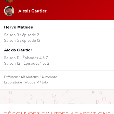
Alexis Gautier
Hervé Mathieu
Saison 3 : épisode 2
Saison 5 : épisode 12
Alexis Gautier
Saison 11 : Épisodes 4 à 7
Saison 12 : Épisodes 1 et 2
Diffuseur : AB Moteurs / Automoto
Laboratoire : WoodsTV / Lylo