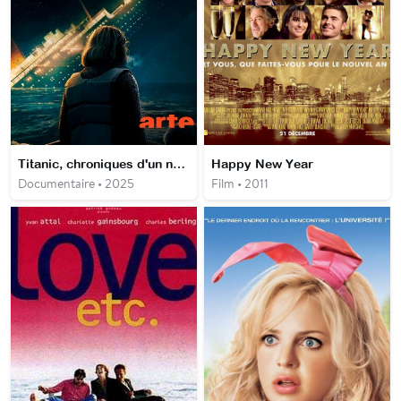
Titanic, chroniques d'un naufrage
Happy New Year
Documentaire • 2025
Film • 2011