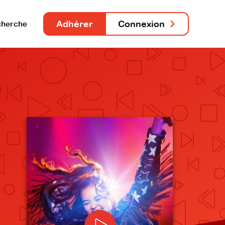
Adhérer
Connexion
herche