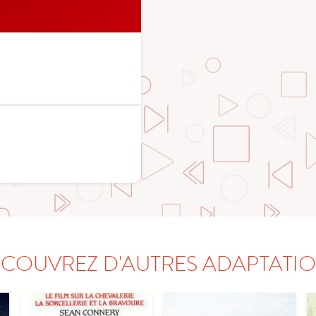
COUVREZ D'AUTRES ADAPTATI