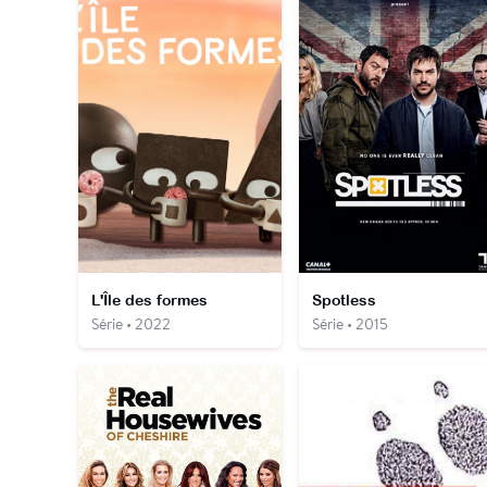
L'Île des formes
Spotless
Série • 2022
Série • 2015