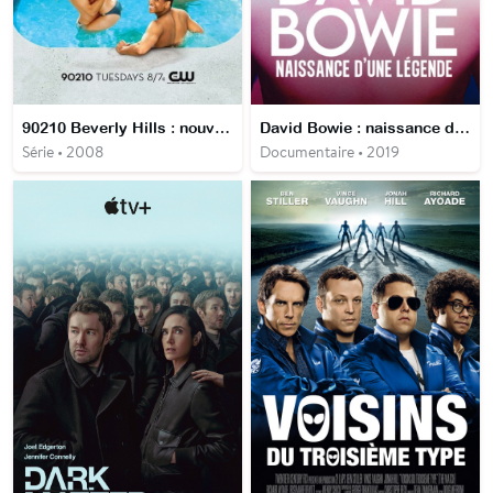
90210 Beverly Hills : nouvelle génération
David Bowie : naissance d'une légende
Série • 2008
Documentaire • 2019