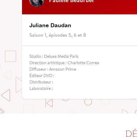
Juliane Daudan
Saison 1, épisodes 5, 6 et 8
Studio : Deluxe Media Paris
Direction artistique : Charlotte Correa
Diffuseur : Amazon Prime
Éditeur DVD :
Distributeur :
Laboratoire :
DÉ