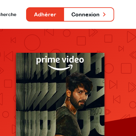
Adhérer
Connexion
herche