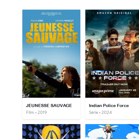
JEUNESSE SAUVAGE
Indian Police Force
Film • 2019
Série • 2024