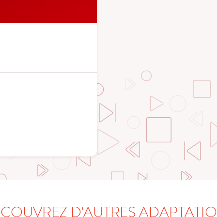
COUVREZ D'AUTRES ADAPTATI