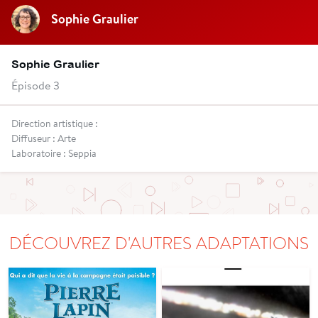
Sophie Graulier
Sophie Graulier
Épisode 3
Direction artistique :
Diffuseur : Arte
Laboratoire : Seppia
DÉCOUVREZ D'AUTRES ADAPTATIONS