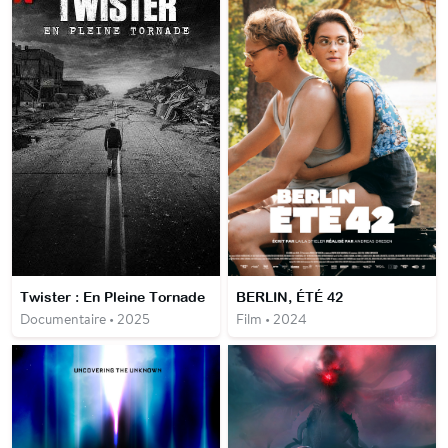
Twister : En Pleine Tornade
BERLIN, ÉTÉ 42
Documentaire • 2025
Film • 2024